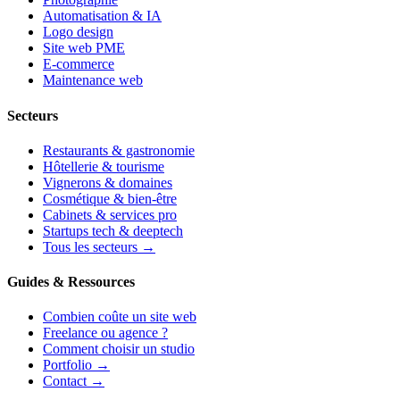
Automatisation & IA
Logo design
Site web PME
E-commerce
Maintenance web
Secteurs
Restaurants & gastronomie
Hôtellerie & tourisme
Vignerons & domaines
Cosmétique & bien-être
Cabinets & services pro
Startups tech & deeptech
Tous les secteurs →
Guides & Ressources
Combien coûte un site web
Freelance ou agence ?
Comment choisir un studio
Portfolio →
Contact →