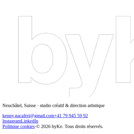
Neuchâtel, Suisse · studio créatif & direction artistique
kenny.gacaferi@gmail.com
+41 79 945 59 92
Instagram
LinkedIn
Politique cookies
·
©
2026
byKe. Tous droits réservés.