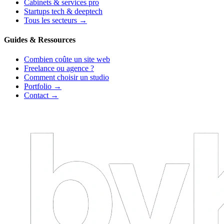
Cabinets & services pro
Startups tech & deeptech
Tous les secteurs →
Guides & Ressources
Combien coûte un site web
Freelance ou agence ?
Comment choisir un studio
Portfolio →
Contact →